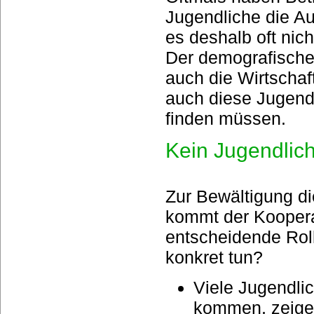
Jugendliche die Au
es deshalb oft nich
Der demografische 
auch die Wirtschaf
auch diese Jugendl
finden müssen.
Kein Jugendlich
Zur Bewältigung d
kommt der Koopera
entscheidende Roll
konkret tun?
Viele Jugendlic
kommen, zeigen