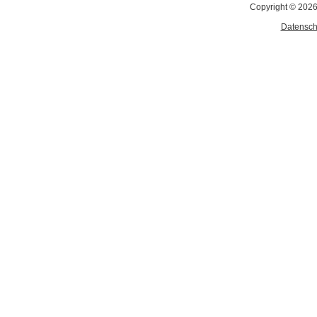
Copyright © 2026
Datensch