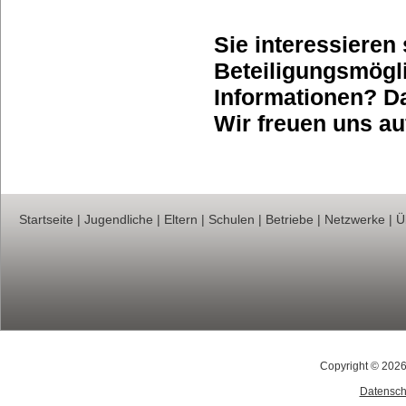
Sie interessieren
Beteiligungsmögl
Informationen? D
Wir freuen uns au
Startseite
|
Jugendliche
|
Eltern
|
Schulen
|
Betriebe
|
Netzwerke
|
Ü
Copyright © 2026
Datensch