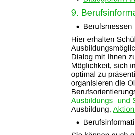
9. Berufsinform
Berufsmessen
Hier erhalten Schül
Ausbildungsmöglich
Dialog mit Ihnen zu
Möglichkeit, sich
optimal zu präsent
organisieren die 
Berufsorientierung
Ausbildungs- und 
Ausbildung,
Aktio
Berufsinformati